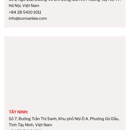
Hà Nội, Việt Nam
+84 28 5410 1011
info@sonnanlaw.com
TÂY NINH:
Số 7, Đường Trần Thị Sanh, Khu phố Nội Ô A, Phường Gò Dầu,
Tỉnh Tây Ninh, Việt Nam