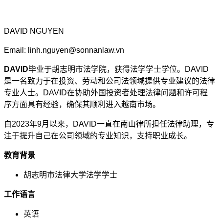
DAVID NGUYEN
Email: linh.nguyen@sonnanlaw.vn
DAVID
毕业于胡志明市法学院，获得法学学士学位。DAVID
是一名致力于在投资、劳动和公司法领域提供专业建议的法律
专业人士。DAVID在协助外国投资者处理法律问题和许可程
序方面具有经验，确保其顺利进入越南市场。
自2023年9月以来，DAVID一直在南山律所担任法律助理，专
注于提升自己在公司领域的专业知识，支持职业成长。
教育背景
胡志明市法律大学法学学士
工作语言
英语