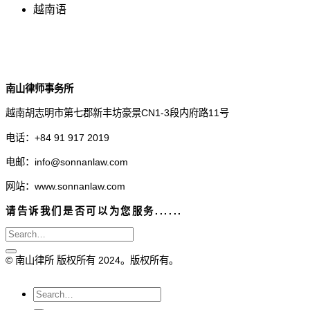
越南语
南山律师事务所
越南胡志明市第七郡新丰坊豪景CN1-3段内府路11号
电话：+84 91 917 2019
电邮：info@sonnanlaw.com
网站：www.sonnanlaw.com
请告诉我们是否可以为您服务......
© 南山律所 版权所有 2024。版权所有。