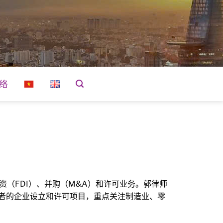
络
资（FDI）、并购（M&A）和许可业务。郭律师
者的企业设立和许可项目，重点关注制造业、零