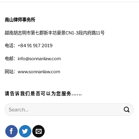
南山律师事务所
越南胡志明市第七郡新丰坊豪景CN1-3段内府路11号
电话：+84 91 917 2019
电邮：info@sonnanlaw.com
网站：www.sonnanlaw.com
请告诉我们是否可以为您服务......