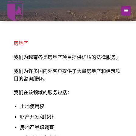
跳
到
内
容
房地产
我们为越南各类房地产项目提供优质的法律服务。
我们为许多国内外客户提供了大量房地产和建筑项
目的咨询服务。
我们在该领域的服务包括：
土地使用权
财产开发和转让
房地产尽职调查