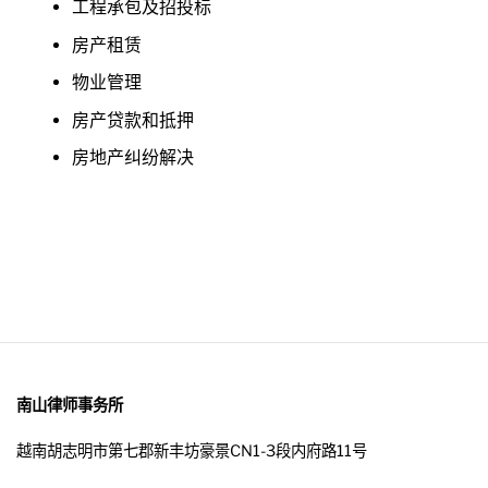
工程承包及招投标
房产租赁
物业管理
房产贷款和抵押
房地产纠纷解决
南山律师事务所
越南胡志明市第七郡新丰坊豪景CN1-3段内府路11号