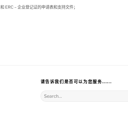
和 ERC – 企业登记证的申请表和支持文件；
请告诉我们是否可以为您服务......