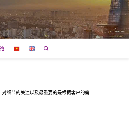
络
、对细节的关注以及最重要的是根据客户的需