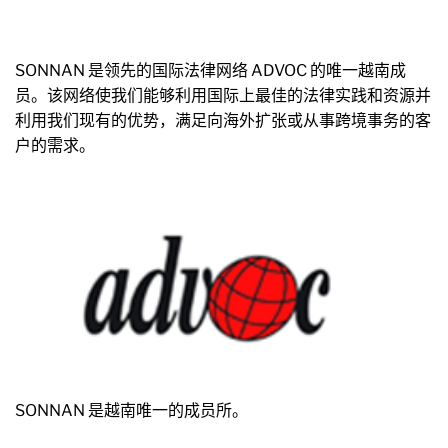
SONNAN 是领先的国际法律网络 ADVOC 的唯一越南成
员。该网络使我们能够利用国际上最佳的法律实践和资源并
利用我们现有的优势，满足向海外扩张或从事跨境事务的客
户的需求。
SONNAN 是越南唯一的成员所。