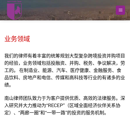
跳
到
内
容
业务领域
我们的律师有着丰富的统筹规划大型复杂跨境投资并购项目
的经验，业务领域包括投融资、并购、税务、争议解决，劳
工的。 在制造业、能源、汽车、医疗健康、金融服务、食
品饮料、房地产和电信、传媒和高科技等行业的有诸多的业
绩。
南山律师团队致力于为客户提供优质、高效的法律服务。深
入研究并大力推动为“RECEP”（区域全面经济伙伴关系协
定）、“两廊一圈”和“一带一路”的投资的服务机制。