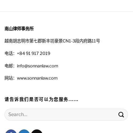
南山律师事务所
越南胡志明市第七郡新丰坊豪景CN1-3段内府路11号
电话：+84 91 917 2019
电邮：info@sonnanlaw.com
网站：www.sonnanlaw.com
请告诉我们是否可以为您服务......